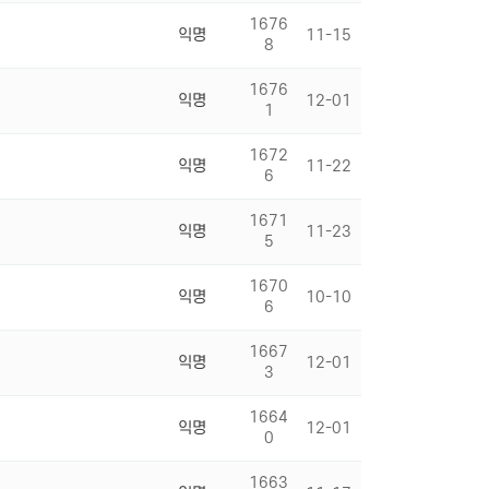
1676
익명
11-15
8
1676
익명
12-01
1
1672
익명
11-22
6
1671
익명
11-23
5
1670
익명
10-10
6
1667
익명
12-01
3
1664
익명
12-01
0
1663