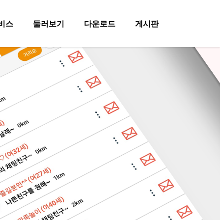
비스
둘러보기
다운로드
게시판