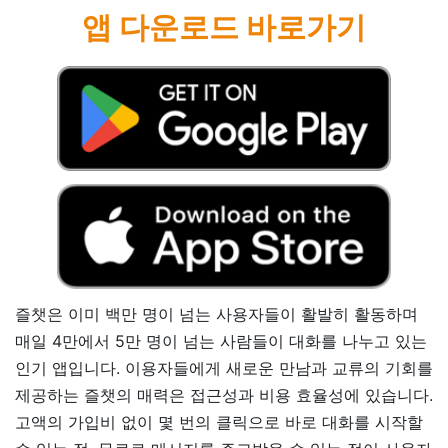
앱 다운로드 바로가기
즐챗은 이미 백만 명이 넘는 사용자들이 활발히 활동하며
매일 4만에서 5만 명이 넘는 사람들이 대화를 나누고 있는
인기 앱입니다. 이용자들에게 새로운 만남과 교류의 기회를
제공하는 즐챗의 매력은 접근성과 비용 효율성에 있습니다.
고액의 가입비 없이 몇 번의 클릭으로 바로 대화를 시작할