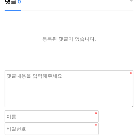
댓글
0
등록된 댓글이 없습니다.