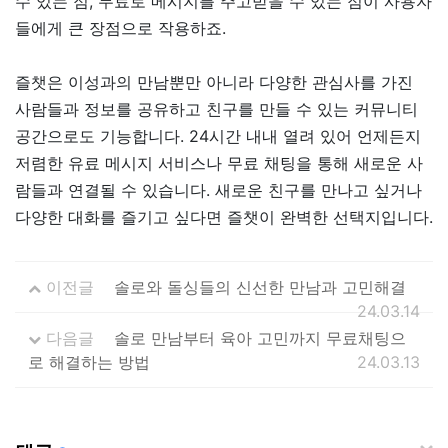
수 있는 점, 무료로 메시지를 주고받을 수 있는 점이 사용자
들에게 큰 장점으로 작용하죠.
즐챗은 이성과의 만남뿐만 아니라 다양한 관심사를 가진
사람들과 정보를 공유하고 친구를 만들 수 있는 커뮤니티
공간으로도 기능합니다. 24시간 내내 열려 있어 언제든지
저렴한 유료 메시지 서비스나 무료 채팅을 통해 새로운 사
람들과 연결될 수 있습니다. 새로운 친구를 만나고 싶거나
다양한 대화를 즐기고 싶다면 즐챗이 완벽한 선택지입니다.
이전글
솔로와 돌싱들의 신선한 만남과 고민해결
24.03.14
다음글
솔로 만남부터 육아 고민까지 무료채팅으
로 해결하는 방법
24.03.13