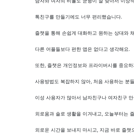
남자와 여자의 비율도 균형이 잘 맞아서 이상적
톡친구를 만들기에도 너무 편리했습니다.
즐챗을 통해 손쉽게 대화하고 원하는 상대와 채
다른 어플들보다 편한 앱은 없다고 생각해요.
또한, 즐챗은 개인정보와 프라이버시를 중요하
사용방법도 복잡하지 않아, 처음 사용하는 분들
이성 사용자가 많아서 남자친구나 여자친구 만
외로움과 솔로 생활을 이겨내고, 오늘부터는 
외로운 시간을 보내지 마시고, 지금 바로 즐챗