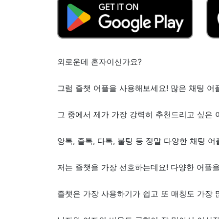
외로운데 혼자이신가요?
그럼 즐챗 어플을 사용해보세요! 많은 채팅 어
그 중에서 제가 가장 강력히 추천드리고 싶은 
앙톡, 즐톡, 다톡, 불팅 등 정말 다양한 채팅 
저는 즐챗을 가장 선호하는데요! 다양한 어플
즐챗은 가장 사용하기가 쉽고 또 매칭도 가장 