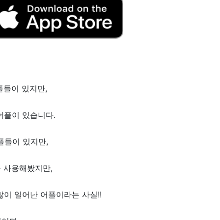
플들이 있지만,
어플이 있습니다.
어플들이 있지만,
을 사용해봤지만,
많이 일어난 어플이라는 사실!!