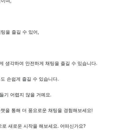
이며,
팅을 즐길 수 있어,
게 생각하여 안전하게 채팅을 즐길 수 있습니다.
도 손쉽게 즐길 수 있습니다.
들기 어렵지 않을 거예요.
즐챗을 통해 더 풍요로운 채팅을 경험해보세요!
으로 새로운 시작을 해보세요. 어떠신가요?