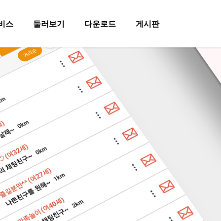
비스
둘러보기
다운로드
게시판