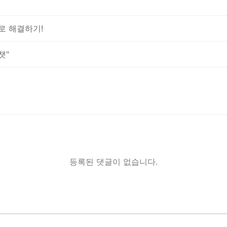
로 해결하기!
챗"
등록된 댓글이 없습니다.