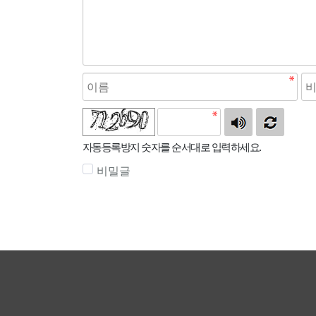
자동등록방지 숫자를 순서대로 입력하세요.
비밀글