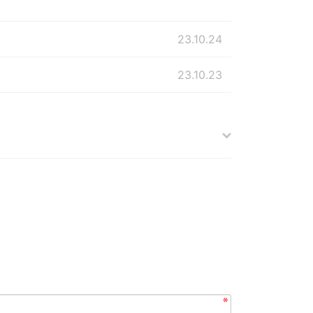
23.10.24
23.10.23