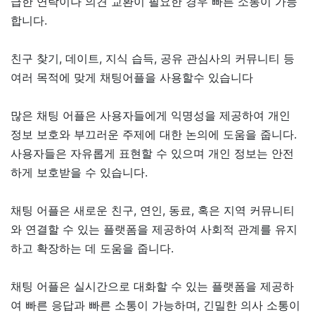
급한 연락이나 의견 교환이 필요한 경우 빠른 소통이 가능
합니다.
친구 찾기, 데이트, 지식 습득, 공유 관심사의 커뮤니티 등
여러 목적에 맞게 채팅어플을 사용할수 있습니다
많은 채팅 어플은 사용자들에게 익명성을 제공하여 개인
정보 보호와 부끄러운 주제에 대한 논의에 도움을 줍니다.
사용자들은 자유롭게 표현할 수 있으며 개인 정보는 안전
하게 보호받을 수 있습니다.
채팅 어플은 새로운 친구, 연인, 동료, 혹은 지역 커뮤니티
와 연결할 수 있는 플랫폼을 제공하여 사회적 관계를 유지
하고 확장하는 데 도움을 줍니다.
채팅 어플은 실시간으로 대화할 수 있는 플랫폼을 제공하
여 빠른 응답과 빠른 소통이 가능하며, 긴밀한 의사 소통이