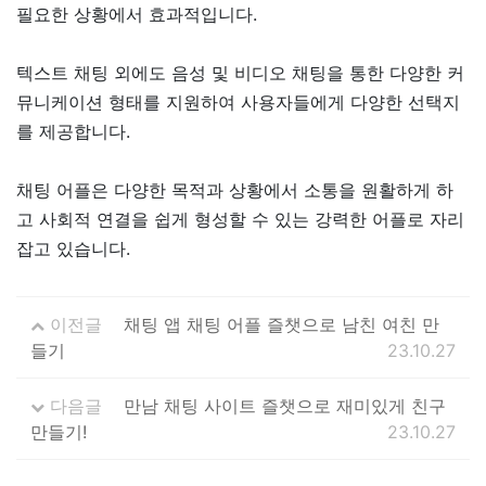
필요한 상황에서 효과적입니다.
텍스트 채팅 외에도 음성 및 비디오 채팅을 통한 다양한 커
뮤니케이션 형태를 지원하여 사용자들에게 다양한 선택지
를 제공합니다.
채팅 어플은 다양한 목적과 상황에서 소통을 원활하게 하
고 사회적 연결을 쉽게 형성할 수 있는 강력한 어플로 자리
잡고 있습니다.
이전글
채팅 앱 채팅 어플 즐챗으로 남친 여친 만
들기
23.10.27
다음글
만남 채팅 사이트 즐챗으로 재미있게 친구
만들기!
23.10.27