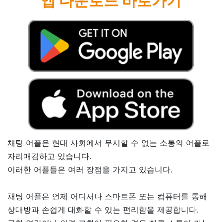
앱 다운로드 바로가기
채팅 어플은 현대 사회에서 무시할 수 없는 소통의 어플로
자리매김하고 있습니다.
이러한 어플들은 여러 장점을 가지고 있습니다.
채팅 어플은 언제 어디서나 스마트폰 또는 컴퓨터를 통해
상대방과 손쉽게 대화할 수 있는 편리함을 제공합니다.