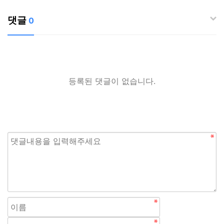
댓글
0
등록된 댓글이 없습니다.