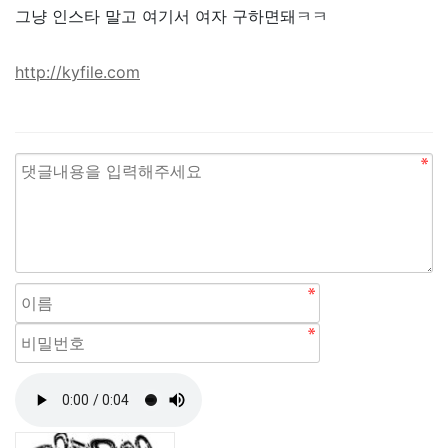
그냥 인스타 말고 여기서 여자 구하면돼ㅋㅋ
http://kyfile.com