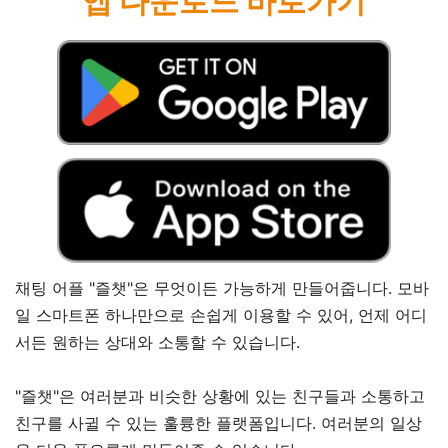
앱 다운로드 바로가기
채팅 어플 "즐챗"은 무엇이든 가능하게 만들어줍니다. 모바
일 스마트폰 하나만으로 손쉽게 이용할 수 있어, 언제 어디
서든 원하는 상대와 소통할 수 있습니다.
"즐챗"은 여러분과 비슷한 상황에 있는 친구들과 소통하고
친구를 사귈 수 있는 훌륭한 플랫폼입니다. 여러분의 일상