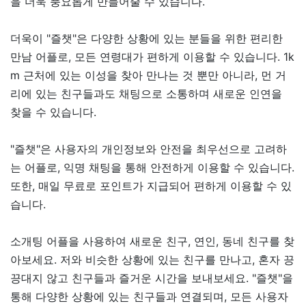
을 더욱 풍요롭게 만들어줄 수 있습니다.
더욱이 "즐챗"은 다양한 상황에 있는 분들을 위한 편리한
만남 어플로, 모든 연령대가 편하게 이용할 수 있습니다. 1k
m 근처에 있는 이성을 찾아 만나는 것 뿐만 아니라, 먼 거
리에 있는 친구들과도 채팅으로 소통하며 새로운 인연을
찾을 수 있습니다.
"즐챗"은 사용자의 개인정보와 안전을 최우선으로 고려하
는 어플로, 익명 채팅을 통해 안전하게 이용할 수 있습니다.
또한, 매일 무료로 포인트가 지급되어 편하게 이용할 수 있
습니다.
소개팅 어플을 사용하여 새로운 친구, 연인, 동네 친구를 찾
아보세요. 저와 비슷한 상황에 있는 친구를 만나고, 혼자 끙
끙대지 않고 친구들과 즐거운 시간을 보내보세요. "즐챗"을
통해 다양한 상황에 있는 친구들과 연결되며, 모든 사용자