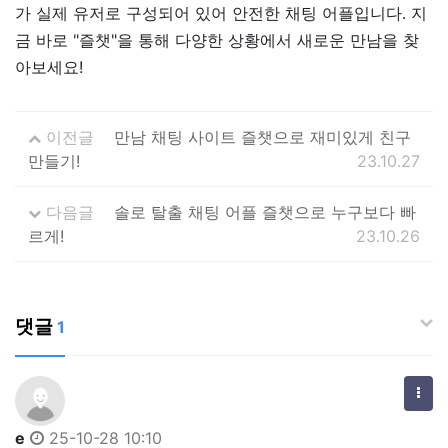
가 실제 유저로 구성되어 있어 안전한 채팅 어플입니다. 지
금 바로 "즐챗"을 통해 다양한 상황에서 새로운 만남을 찾
아보세요!
이전글
만남 채팅 사이트 즐챗으로 재미있게 친구
만들기!
23.10.27
다음글
솔로 탈출 채팅 어플 즐챗으로 누구보다 빠
르게!
23.10.26
댓글
1
e
25-10-28 10:10