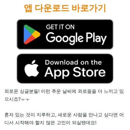
앱 다운로드 바로가기
외로운 싱글분들! 이런 추운 날씨에 외로움을 더 느끼고 있
으시죠?ㅜㅜ
혼자 있는 것이 지루하고, 새로운 사람을 만나고 싶다면 어
디서 시작해야 할지 많은 고민이 되실텐데요!