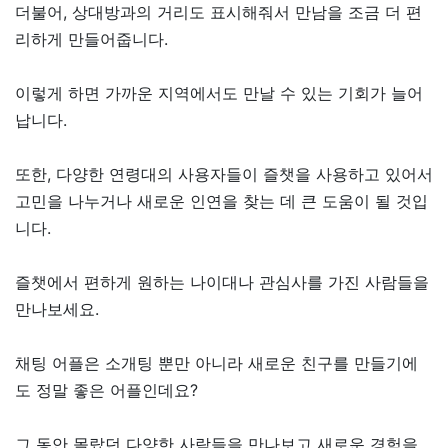
더불어, 상대방과의 거리도 표시해줘서 만남을 조금 더 편
리하게 만들어줍니다.
이렇게 하면 가까운 지역에서도 만날 수 있는 기회가 늘어
납니다.
또한, 다양한 연령대의 사용자들이 즐챗을 사용하고 있어서
고민을 나누거나 새로운 인연을 찾는 데 큰 도움이 될 것입
니다.
즐챗에서 편하게 원하는 나이대나 관심사를 가진 사람들을
만나보세요.
채팅 어플은 소개팅 뿐만 아니라 새로운 친구를 만들기에
도 정말 좋은 어플인데요?
그 동안 몰랐던 다양한 사람들을 만나보고 새로운 경험을