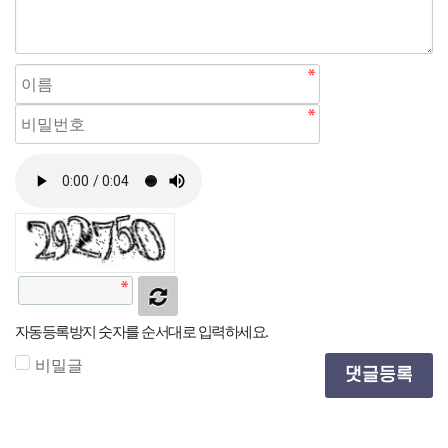
자동등록방지 숫자를 순서대로 입력하세요.
비밀글
댓글등록