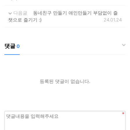
다음글
동네친구 만들기 애인만들기 부담없이 즐
챗으로 즐기기 :)
24.01.24
댓글
0
등록된 댓글이 없습니다.