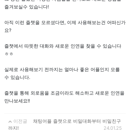
즐겨보실수 있습니다!
아직 이런 즐챗을 모르셨다면, 이제 사용해보는건 어떠신가
요?
즐챗에서 따뜻한 대화와 새로운 인연을 찾을 수 있습니다
ㅎㅎ
실제로 사용해보기 전까지는 얼마나 좋은 어플인지 모를
수 있습니다.
즐챗을 통해 외로움을 조금이라도 해소하고 새로운 인연을
만나보세요!!
이전글
채팅어플 즐챗으로 비밀대화부터 비밀친구
까지!
24.01.25