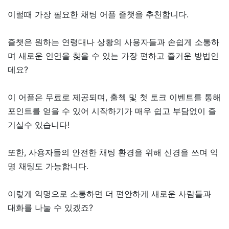
이럴때 가장 필요한 채팅 어플 즐챗을 추천합니다.
즐챗은 원하는 연령대나 상황의 사용자들과 손쉽게 소통하
며 새로운 인연을 찾을 수 있는 가장 편하고 즐거운 방법인
데요?
이 어플은 무료로 제공되며, 출첵 및 첫 토크 이벤트를 통해
포인트를 얻을 수 있어 시작하기가 매우 쉽고 부담없이 즐
기실수 있습니다!
또한, 사용자들의 안전한 채팅 환경을 위해 신경을 쓰며 익
명 채팅도 가능합니다.
이렇게 익명으로 소통하면 더 편안하게 새로운 사람들과
대화를 나눌 수 있겠죠?