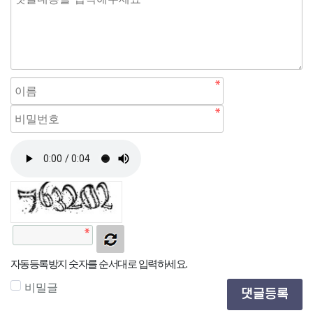
자동등록방지 숫자를 순서대로 입력하세요.
비밀글
댓글등록