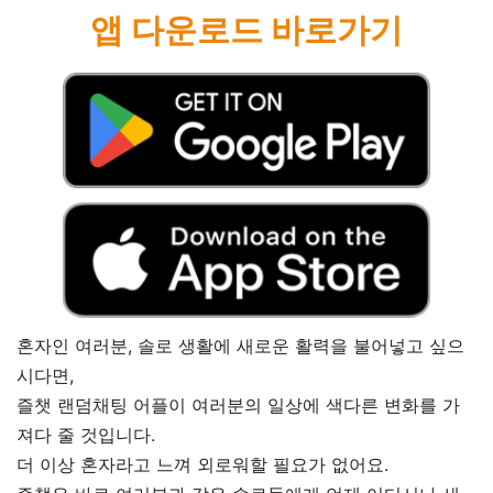
앱 다운로드 바로가기
혼자인 여러분, 솔로 생활에 새로운 활력을 불어넣고 싶으
시다면,
즐챗 랜덤채팅 어플이 여러분의 일상에 색다른 변화를 가
져다 줄 것입니다.
더 이상 혼자라고 느껴 외로워할 필요가 없어요.