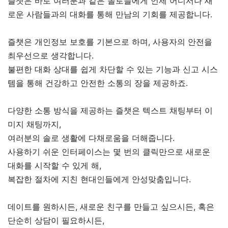
즐챗은 바로 여러분과 같은 솔로들에게 언제 어디서나 새
로운 사람들과의 대화를 통해 만남의 기회를 제공합니다.
즐챗은 개인정보 보호를 기본으로 하며, 사용자의 안전을
최우선으로 생각합니다.
불편한 대화 상대를 쉽게 차단할 수 있는 기능과 신고 시스
템을 통해 건강하고 안전한 소통의 장을 제공하죠.
다양한 소통 방식을 제공하는 즐챗은 텍스트 채팅부터 이
미지 채팅까지,
여러분의 솔로 생활에 다채로움을 더해줍니다.
사용하기 쉬운 인터페이스는 몇 번의 클릭만으로 새로운
대화를 시작할 수 있게 해,
복잡한 절차에 지친 현대인들에게 안성맞춤입니다.
데이트를 원하시든, 새로운 친구를 만들고 싶으시든, 혹은
단순히 상담이 필요하시든,