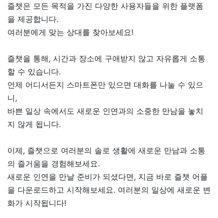
즐챗은 모든 목적을 가진 다양한 사용자들을 위한 플랫폼
을 제공합니다.
여러분에게 맞는 상대를 찾아보세요!
즐챗을 통해, 시간과 장소에 구애받지 않고 자유롭게 소통
할 수 있습니다.
언제 어디서든지 스마트폰만 있으면 대화를 나눌 수 있으
니,
바쁜 일상 속에서도 새로운 인연과의 소중한 만남을 놓치
지 않게 됩니다.
이제, 즐챗으로 여러분의 솔로 생활에 새로운 만남과 소통
의 즐거움을 경험해보세요.
새로운 인연을 만날 준비가 되셨다면, 지금 바로 즐챗 어플
을 다운로드하고 시작해보세요. 여러분의 일상에 새로운 변
화가 시작됩니다!