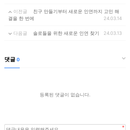
이전글
친구 만들기부터 새로운 인연까지 고민 해
결을 한 번에
24.03.14
다음글
솔로들을 위한 새로운 인연 찾기
24.03.13
댓글
0
등록된 댓글이 없습니다.