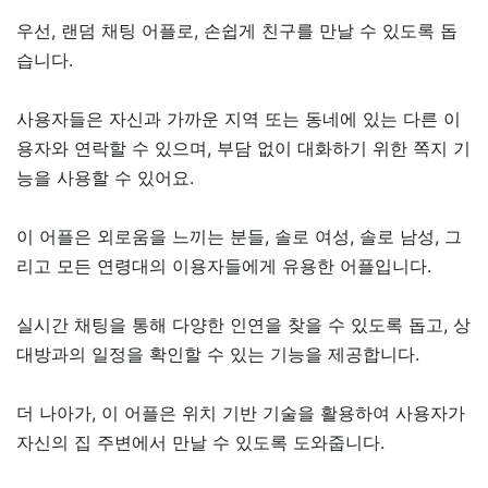
우선, 랜덤 채팅 어플로, 손쉽게 친구를 만날 수 있도록 돕
습니다.
사용자들은 자신과 가까운 지역 또는 동네에 있는 다른 이
용자와 연락할 수 있으며, 부담 없이 대화하기 위한 쪽지 기
능을 사용할 수 있어요.
이 어플은 외로움을 느끼는 분들, 솔로 여성, 솔로 남성, 그
리고 모든 연령대의 이용자들에게 유용한 어플입니다.
실시간 채팅을 통해 다양한 인연을 찾을 수 있도록 돕고, 상
대방과의 일정을 확인할 수 있는 기능을 제공합니다.
더 나아가, 이 어플은 위치 기반 기술을 활용하여 사용자가
자신의 집 주변에서 만날 수 있도록 도와줍니다.