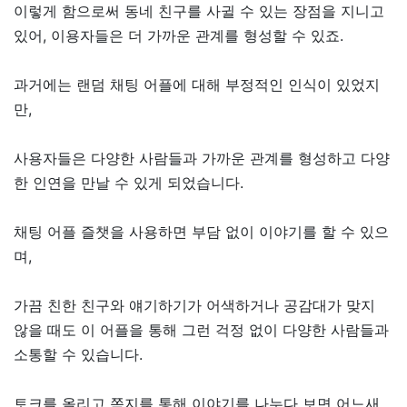
이렇게 함으로써 동네 친구를 사귈 수 있는 장점을 지니고
있어, 이용자들은 더 가까운 관계를 형성할 수 있죠.
과거에는 랜덤 채팅 어플에 대해 부정적인 인식이 있었지
만,
사용자들은 다양한 사람들과 가까운 관계를 형성하고 다양
한 인연을 만날 수 있게 되었습니다.
채팅 어플 즐챗을 사용하면 부담 없이 이야기를 할 수 있으
며,
가끔 친한 친구와 얘기하기가 어색하거나 공감대가 맞지
않을 때도 이 어플을 통해 그런 걱정 없이 다양한 사람들과
소통할 수 있습니다.
토크를 올리고 쪽지를 통해 이야기를 나누다 보면 어느새