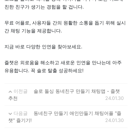
친한 친구가 생기는 경험을 할 겁니다.
무료 어플로, 사용자들 간의 원활한 소통을 돕기 위해 실시
간 채팅 기능을 제공합니다.
지금 바로 다양한 인연을 찾아보세요.
즐챗은 외로움을 해소하고 새로운 인연을 만나는데 아주
유용합니다. 꼭 솔로 탈출 성공하세요!
이전글
솔로 돌싱 동네친구 만들기 채팅앱 - 즐챗
추천
24.01.30
다음글
동네친구 만들기 애인만들기 채팅어플 "즐
챗" 즐기기!
24.01.30