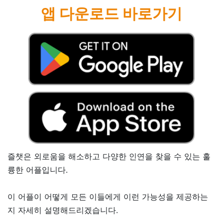
앱 다운로드 바로가기
즐챗은 외로움을 해소하고 다양한 인연을 찾을 수 있는 훌
륭한 어플입니다.
이 어플이 어떻게 모든 이들에게 이런 가능성을 제공하는
지 자세히 설명해드리겠습니다.