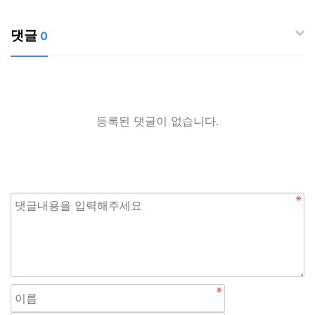
댓글
0
등록된 댓글이 없습니다.