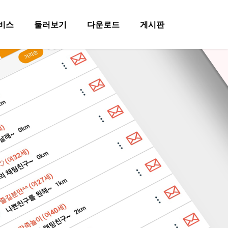
비스
둘러보기
다운로드
게시판