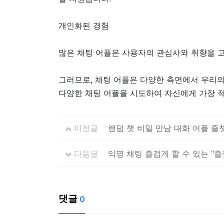
개인화된 경험
많은 채팅 어플은 사용자의 관심사와 취향을 고
그러므로, 채팅 어플은 다양한 측면에서 우리의 
다양한 채팅 어플을 시도하여 자신에게 가장 
이전글
랜덤 챗 비밀 만남 대화 어플 즐
다음글
익명 채팅 즐겁게 할 수 있는 "
댓글
0