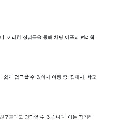
다. 이러한 장점들을 통해 채팅 어플의 편리함
 쉽게 접근할 수 있어서 여행 중, 집에서, 학교
 친구들과도 연락할 수 있습니다. 이는 장거리