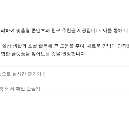
려하여 맞춤형 콘텐츠와 친구 추천을 제공합니다. 이를 통해 더
일상 생활과 소셜 활동에 큰 도움을 주며, 새로운 만남과 연락을
적합한 플랫폼을 찾아보는 것을 권장합니다.
챗으로 실시간 즐기기 :)
즐챗"에서 애인 만들기