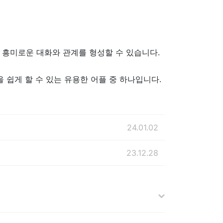
 흥미로운 대화와 관계를 형성할 수 있습니다.
 쉽게 할 수 있는 유용한 어플 중 하나입니다.
24.01.02
23.12.28