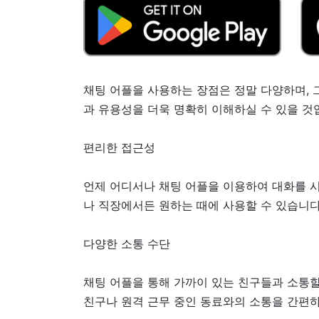
채팅 어플을 사용하는 장점은 정말 다양하며, 
과 유용성을 더욱 명확히 이해하실 수 있을 것
편리한 접근성
언제 어디서나 채팅 어플을 이용하여 대화를 시작
나 직장에서든 원하는 때에 사용할 수 있습니다
다양한 소통 수단
채팅 어플을 통해 가까이 있는 친구들과 소통할
친구나 원격 근무 중인 동료와의 소통을 간편