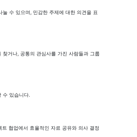
나눌 수 있으며, 민감한 주제에 대한 의견을 표
를 찾거나, 공통의 관심사를 가진 사람들과 그룹
 수 있습니다.
로젝트 협업에서 효율적인 자료 공유와 의사 결정