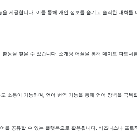
능을 제공합니다. 이를 통해 개인 정보를 숨기고 솔직한 대화를 
 활동을 찾을 수 있습니다. 소개팅 어플을 통해 데이트 파트너
도 소통이 가능하며, 언어 번역 기능을 통해 언어 장벽을 극복할
미디어를 공유할 수 있는 플랫폼으로 활용됩니다. 비즈니스나 프