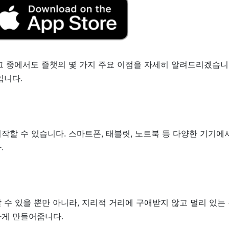
그 중에서도 즐챗의 몇 가지 주요 이점을 자세히 알려드리겠습니
입니다.
할 수 있습니다. 스마트폰, 태블릿, 노트북 등 다양한 기기에서
.
 수 있을 뿐만 아니라, 지리적 거리에 구애받지 않고 멀리 있는
하게 만들어줍니다.