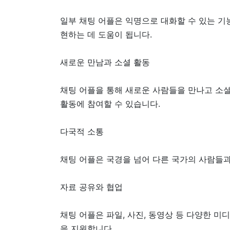
일부 채팅 어플은 익명으로 대화할 수 있는 기
현하는 데 도움이 됩니다.
새로운 만남과 소셜 활동
채팅 어플을 통해 새로운 사람들을 만나고 소셜
활동에 참여할 수 있습니다.
다국적 소통
채팅 어플은 국경을 넘어 다른 국가의 사람들과
자료 공유와 협업
채팅 어플은 파일, 사진, 동영상 등 다양한 
을 지원합니다.