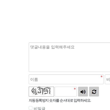
자동등록방지 숫자를 순서대로 입력하세요.
비밀글