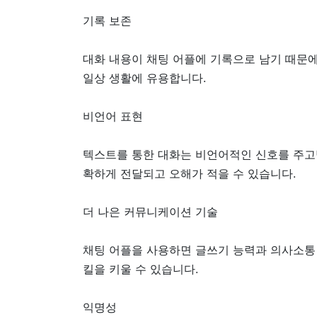
기록 보존
대화 내용이 채팅 어플에 기록으로 남기 때문에
일상 생활에 유용합니다.
비언어 표현
텍스트를 통한 대화는 비언어적인 신호를 주고받
확하게 전달되고 오해가 적을 수 있습니다.
더 나은 커뮤니케이션 기술
채팅 어플을 사용하면 글쓰기 능력과 의사소통
킬을 키울 수 있습니다.
익명성