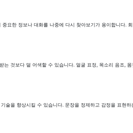
 중요한 정보나 대화를 나중에 다시 찾아보기가 용이합니다. 회의 
는 것보다 덜 어색할 수 있습니다. 얼굴 표정, 목소리 음조, 
 기술을 향상시킬 수 있습니다. 문장을 정제하고 감정을 표현